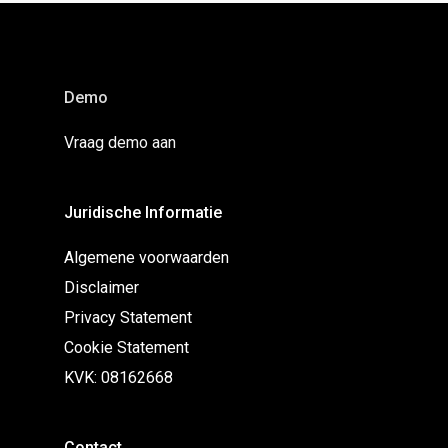
Demo
Vraag demo aan
Juridische Informatie
Algemene voorwaarden
Disclaimer
Privacy Statement
Cookie Statement
KVK: 08162668
Contact