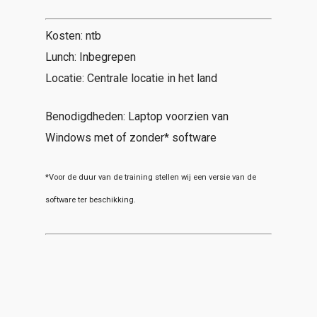
Kosten: ntb
Lunch: Inbegrepen
Locatie: Centrale locatie in het land
Benodigdheden: Laptop voorzien van
Windows met of zonder* software
*Voor de duur van de training stellen wij een versie van de
software ter beschikking.