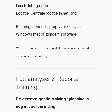
Lunch: Inbegrepen
Locatie: Centrale locatie in het land
Benodigdheden: Laptop voorzien van
Windows met of zonder* software
*Voor de duur van de training stellen wij een versie van de
software ter beschikking.
Full analyser & Reporter
Training
De eerstvolgende training : planning is
nog in voorbereiding