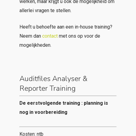
werken, maar krijgt u ook de mogelijkheid om
allerlei vragen te stellen.
Heeft u behoefte aan een in-house training?
Neem dan
contact
met ons op voor de
mogelijkheden.
Auditfiles Analyser &
Reporter Training
De eerstvolgende training : planning is
nog in voorbereiding
Kosten: ntb