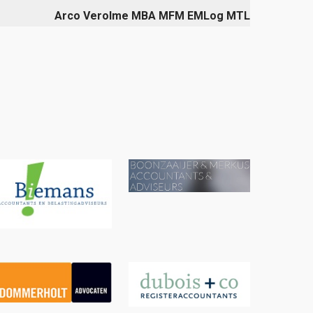
Arco Verolme MBA MFM EMLog MTL