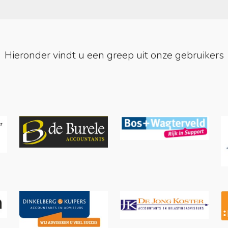
Hieronder vindt u een greep uit onze gebruikers